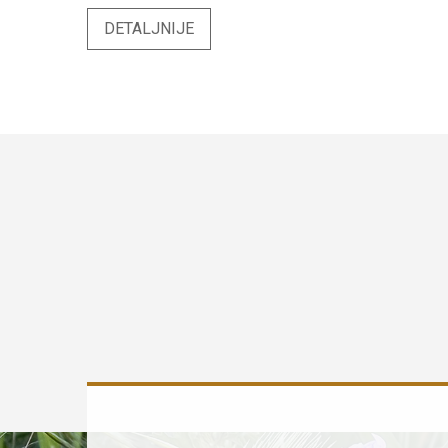
DETALJNIJE