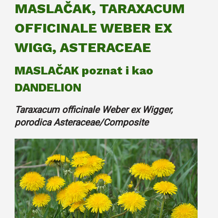
MASLAČAK, TARAXACUM
OFFICINALE WEBER EX
WIGG, ASTERACEAE
MASLAČAK poznat i kao
DANDELION
Taraxacum officinale Weber ex Wigger,
porodica Asteraceae/Composite