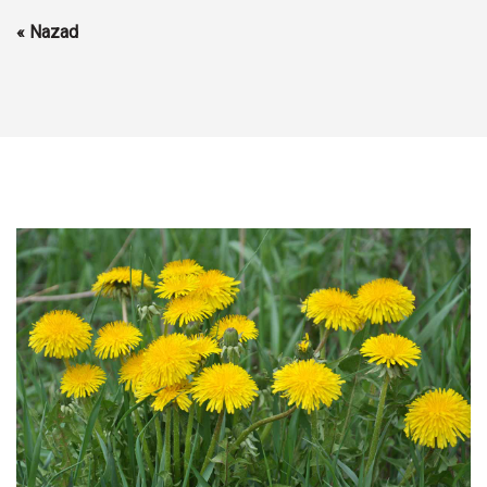
« Nazad