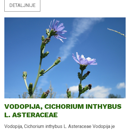
DETALJNIJE
VODOPIJA, CICHORIUM INTHYBUS
L. ASTERACEAE
Vodopija, Cichorium inthybus L. Asteraceae Vodopija je