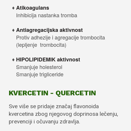
Atikoagulans
Inhibicija nastanka tromba
Antiagregacijska aktivnost
Protiv adhezije i agregacije trombocita
(lepljenje trombocita)
HIPOLIPIDEMIK aktivnost
Smanjuje holesterol
Smanjuje trigliceride
KVERCETIN - QUERCETIN
Sve više se pridaje značaj flavonoida
kvercetina zbog njegovog doprinosa lečenju,
prevenciji i očuvanju zdravlja.