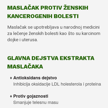
MASLAČAK PROTIV ŽENSKIH
KANCEROGENIH BOLESTI
Maslačak se upotrebljava u narodnoj medicini
za lečenje ženskih bolesti kao što su karcinom
dojke i uterusa.
GLAVNA DEJSTVA EKSTRAKTA
MASLAČAKA
Antioksidans dejstvo
Inhibicija oksidacije LDL holesterola i proteina
Protiv gojaznosti
Smanjuje telesnu masu