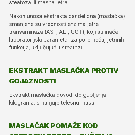
steatoza ili masna jetra.
Nakon unosa ekstrakta dandeliona (maslačka)
smanjene su vrednosti enzima jetre
transaminaza (AST, ALT, GGT), koji su inače
laboratorijski parametar za poremećaj jetrinih
funkcija, uključujući i steatozu.
EKSTRAKT MASLAČKA PROTIV
GOJAZNOSTI
Ekstrakt maslačka dovodi do gubljenja
kilograma, smanjuje telesnu masu.
MASLAČAK POMAŽE KOD